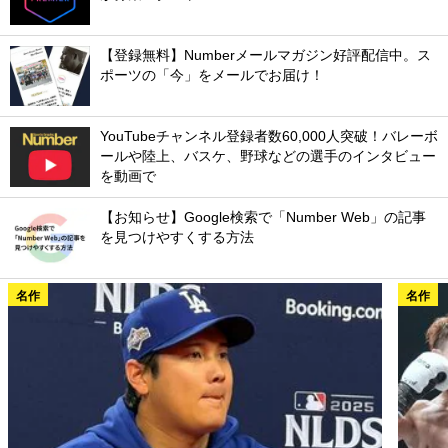
【登録無料】Numberメールマガジン好評配信中。ス
ポーツの「今」をメールでお届け！
YouTubeチャンネル登録者数60,000人突破！バレーボ
ールや陸上、バスケ、野球などの選手のインタビュー
を動画で
【お知らせ】Google検索で「Number Web」の記事
を見つけやすくする方法
名作
名作