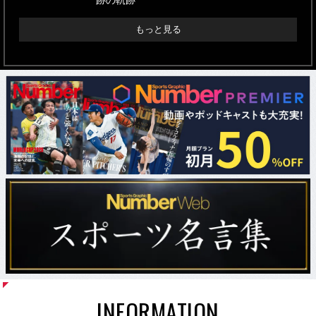
跡の軌跡”
もっと見る
INFORMATION