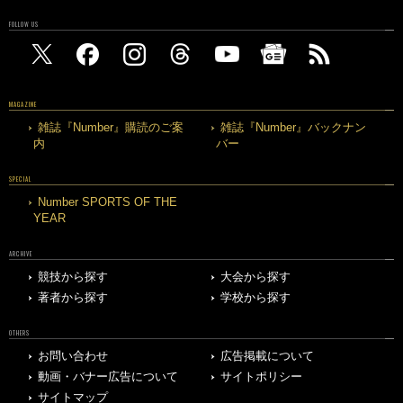
FOLLOW US
MAGAZINE
雑誌『Number』購読のご案
雑誌『Number』バックナン
内
バー
SPECIAL
Number SPORTS OF THE
YEAR
ARCHIVE
競技から探す
大会から探す
著者から探す
学校から探す
OTHERS
お問い合わせ
広告掲載について
動画・バナー広告について
サイトポリシー
サイトマップ