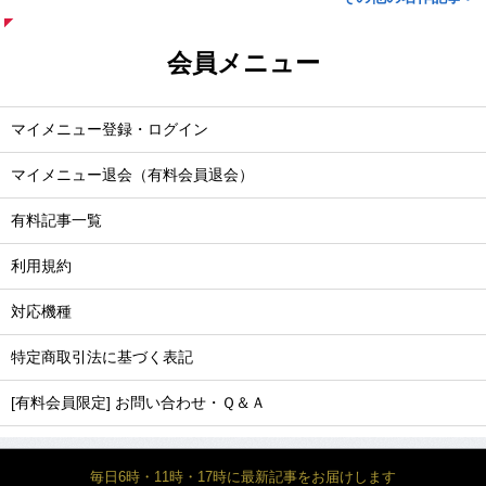
会員メニュー
マイメニュー登録・ログイン
マイメニュー退会（有料会員退会）
有料記事一覧
利用規約
対応機種
特定商取引法に基づく表記
[有料会員限定] お問い合わせ・Ｑ＆Ａ
毎日6時・11時・17時に最新記事をお届けします