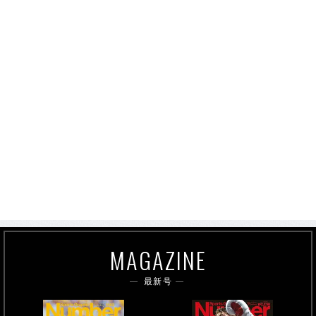
MAGAZINE
最新号