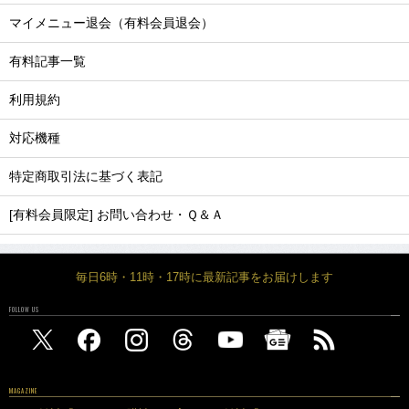
マイメニュー退会（有料会員退会）
有料記事一覧
利用規約
対応機種
特定商取引法に基づく表記
[有料会員限定] お問い合わせ・Ｑ＆Ａ
毎日6時・11時・17時に最新記事をお届けします
FOLLOW US
MAGAZINE