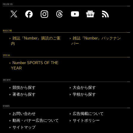
FOLLOW US
MAGAZINE
雑誌『Number』購読のご案
雑誌『Number』バックナン
内
バー
SPECIAL
Number SPORTS OF THE
YEAR
ARCHIVE
競技から探す
大会から探す
著者から探す
学校から探す
OTHERS
お問い合わせ
広告掲載について
動画・バナー広告について
サイトポリシー
サイトマップ