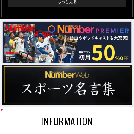
もっと見る
INFORMATION