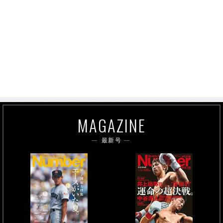
MAGAZINE
最新号