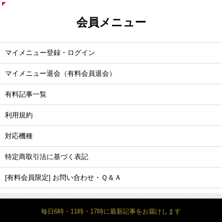
会員メニュー
マイメニュー登録・ログイン
マイメニュー退会（有料会員退会）
有料記事一覧
利用規約
対応機種
特定商取引法に基づく表記
[有料会員限定] お問い合わせ・Ｑ＆Ａ
毎日6時・11時・17時に最新記事をお届けします