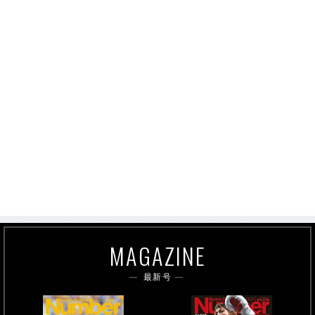
MAGAZINE
最新号