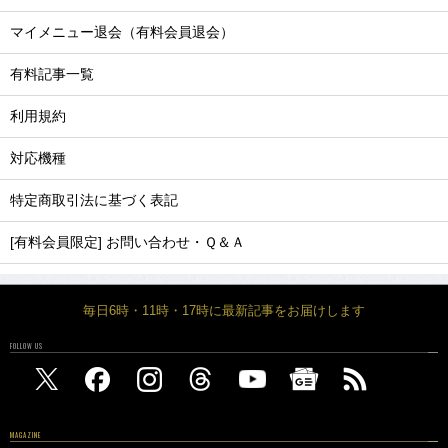
マイメニュー退会（有料会員退会）
有料記事一覧
利用規約
対応機種
特定商取引法に基づく表記
[有料会員限定] お問い合わせ・Ｑ＆Ａ
毎日6時・11時・17時に最新記事をお届けします
FOLLOW US
MAGAZINE