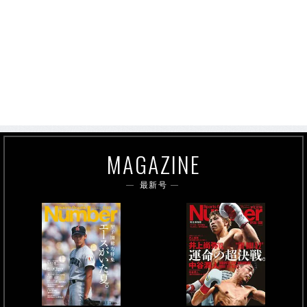
MAGAZINE
最新号