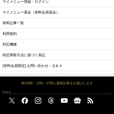
マイメニュー登録・ログイン
マイメニュー退会（有料会員退会）
有料記事一覧
利用規約
対応機種
特定商取引法に基づく表記
[有料会員限定] お問い合わせ・Ｑ＆Ａ
毎日6時・11時・17時に最新記事をお届けします
FOLLOW US