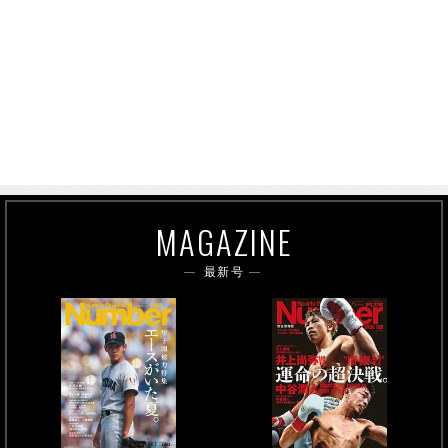
MAGAZINE
最新号