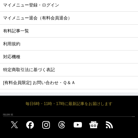
マイメニュー登録・ログイン
マイメニュー退会（有料会員退会）
有料記事一覧
利用規約
対応機種
特定商取引法に基づく表記
[有料会員限定] お問い合わせ・Ｑ＆Ａ
毎日6時・11時・17時に最新記事をお届けします
FOLLOW US