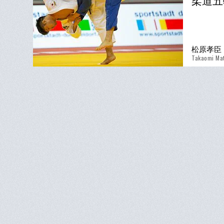
柔道五
松原孝臣
Takaomi Ma