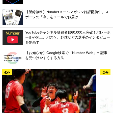
【登録無料】Numberメールマガジン好評配信中。ス
ポーツの「今」をメールでお届け！
YouTubeチャンネル登録者数60,000人突破！バレーボ
ールや陸上、バスケ、野球などの選手のインタビュー
を動画で
【お知らせ】Google検索で「Number Web」の記事
を見つけやすくする方法
名作
名作