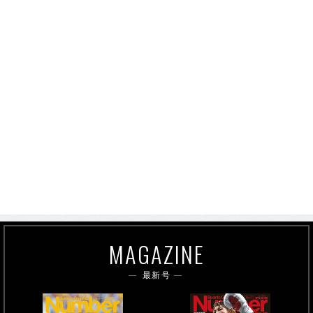
MAGAZINE
最新号