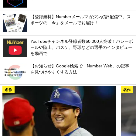
【登録無料】Numberメールマガジン好評配信中。ス
ポーツの「今」をメールでお届け！
YouTubeチャンネル登録者数60,000人突破！バレーボ
ールや陸上、バスケ、野球などの選手のインタビュー
を動画で
【お知らせ】Google検索で「Number Web」の記事
を見つけやすくする方法
名作
名作