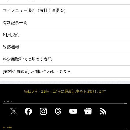
マイメニュー退会（有料会員退会）
有料記事一覧
利用規約
対応機種
特定商取引法に基づく表記
[有料会員限定] お問い合わせ・Ｑ＆Ａ
毎日6時・11時・17時に最新記事をお届けします
FOLLOW US
MAGAZINE