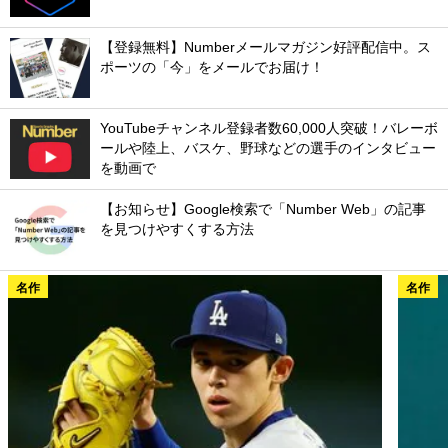
【登録無料】Numberメールマガジン好評配信中。ス
ポーツの「今」をメールでお届け！
YouTubeチャンネル登録者数60,000人突破！バレーボ
ールや陸上、バスケ、野球などの選手のインタビュー
を動画で
【お知らせ】Google検索で「Number Web」の記事
を見つけやすくする方法
名作
名作