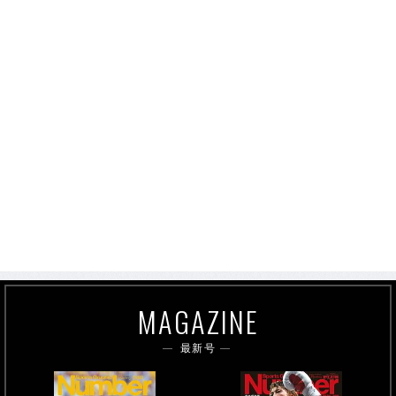
MAGAZINE
最新号