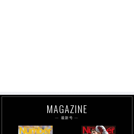
MAGAZINE
最新号