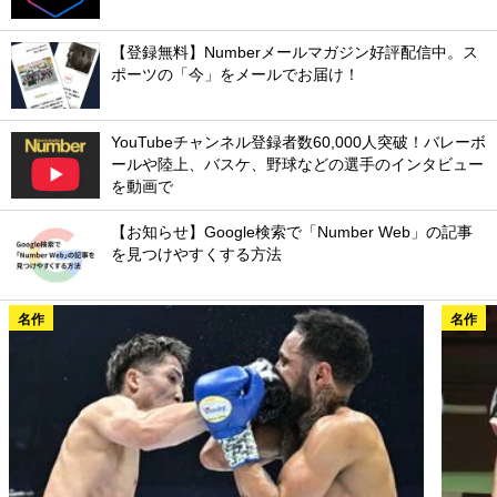
【登録無料】Numberメールマガジン好評配信中。ス
ポーツの「今」をメールでお届け！
YouTubeチャンネル登録者数60,000人突破！バレーボ
ールや陸上、バスケ、野球などの選手のインタビュー
を動画で
【お知らせ】Google検索で「Number Web」の記事
を見つけやすくする方法
名作
名作