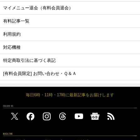
マイメニュー退会（有料会員退会）
有料記事一覧
利用規約
対応機種
特定商取引法に基づく表記
[有料会員限定] お問い合わせ・Ｑ＆Ａ
毎日6時・11時・17時に最新記事をお届けします
FOLLOW US
MAGAZINE