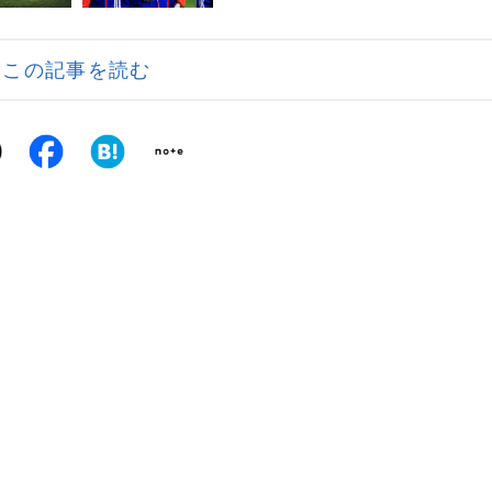
この記事を読む