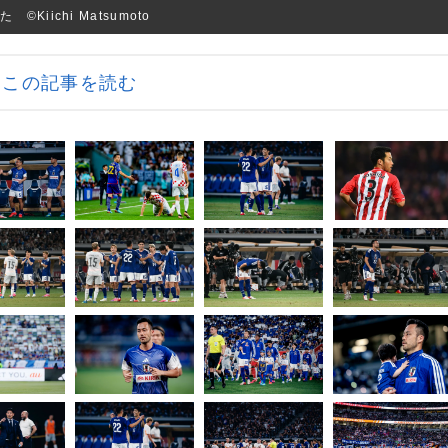
ichi Matsumoto
この記事を読む