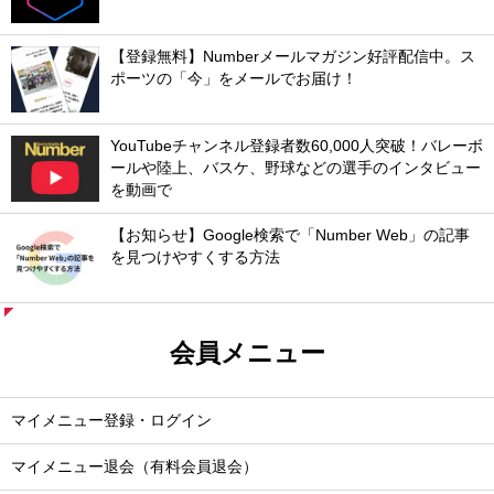
【登録無料】Numberメールマガジン好評配信中。ス
ポーツの「今」をメールでお届け！
YouTubeチャンネル登録者数60,000人突破！バレーボ
ールや陸上、バスケ、野球などの選手のインタビュー
を動画で
【お知らせ】Google検索で「Number Web」の記事
を見つけやすくする方法
会員メニュー
マイメニュー登録・ログイン
マイメニュー退会（有料会員退会）