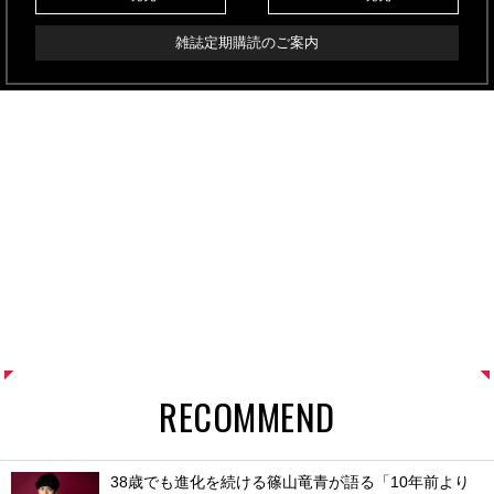
雑誌定期購読のご案内
RECOMMEND
38歳でも進化を続ける篠山竜青が語る「10年前より