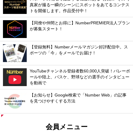
真家が撮る一瞬のシーンにスポットをあてるコンテス
トを開催します。作品受付中！
【同僚や仲間とお得に】NumberPREMIER法人プラン
が募集スタート！
【登録無料】Numberメールマガジン好評配信中。ス
ポーツの「今」をメールでお届け！
YouTubeチャンネル登録者数60,000人突破！バレーボ
ールや陸上、バスケ、野球などの選手のインタビュー
を動画で
【お知らせ】Google検索で「Number Web」の記事
を見つけやすくする方法
会員メニュー