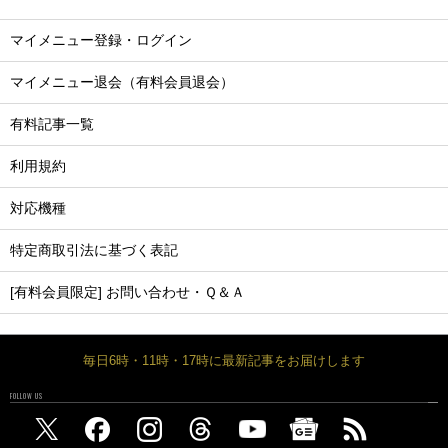
マイメニュー登録・ログイン
マイメニュー退会（有料会員退会）
有料記事一覧
利用規約
対応機種
特定商取引法に基づく表記
[有料会員限定] お問い合わせ・Ｑ＆Ａ
毎日6時・11時・17時に最新記事をお届けします
FOLLOW US