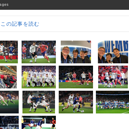
ges
この記事を読む