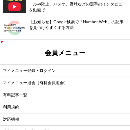
ールや陸上、バスケ、野球などの選手のインタビュー
を動画で
【お知らせ】Google検索で「Number Web」の記事
を見つけやすくする方法
会員メニュー
マイメニュー登録・ログイン
マイメニュー退会（有料会員退会）
有料記事一覧
利用規約
対応機種