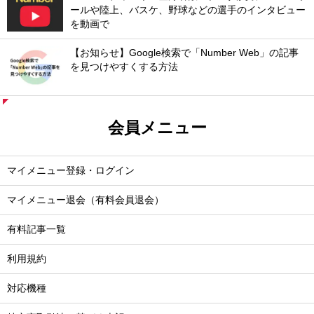
ールや陸上、バスケ、野球などの選手のインタビュー
を動画で
【お知らせ】Google検索で「Number Web」の記事
を見つけやすくする方法
会員メニュー
マイメニュー登録・ログイン
マイメニュー退会（有料会員退会）
有料記事一覧
利用規約
対応機種