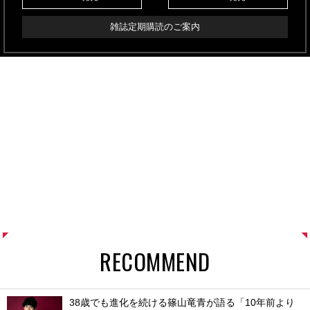
雑誌定期購読のご案内
RECOMMEND
38歳でも進化を続ける篠山竜青が語る「10年前より