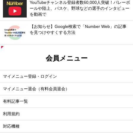
YouTubeチャンネル登録者数60,000人突破！バレーボ
ールや陸上、バスケ、野球などの選手のインタビュー
を動画で
【お知らせ】Google検索で「Number Web」の記事
を見つけやすくする方法
会員メニュー
マイメニュー登録・ログイン
マイメニュー退会（有料会員退会）
有料記事一覧
利用規約
対応機種