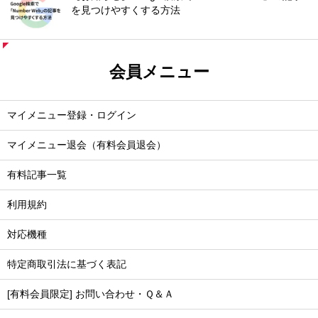
を見つけやすくする方法
会員メニュー
マイメニュー登録・ログイン
マイメニュー退会（有料会員退会）
有料記事一覧
利用規約
対応機種
特定商取引法に基づく表記
[有料会員限定] お問い合わせ・Ｑ＆Ａ