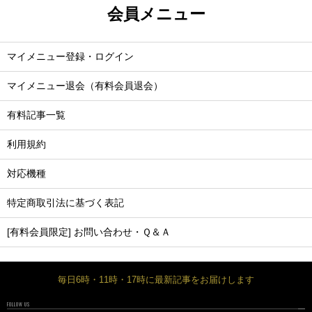
会員メニュー
マイメニュー登録・ログイン
マイメニュー退会（有料会員退会）
有料記事一覧
利用規約
対応機種
特定商取引法に基づく表記
[有料会員限定] お問い合わせ・Ｑ＆Ａ
毎日6時・11時・17時に最新記事をお届けします
FOLLOW US