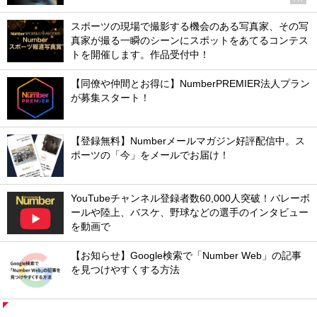
スポーツの現場で撮影する機会のある写真家、その写
真家が撮る一瞬のシーンにスポットをあてるコンテス
トを開催します。作品受付中！
【同僚や仲間とお得に】NumberPREMIER法人プラン
が募集スタート！
【登録無料】Numberメールマガジン好評配信中。ス
ポーツの「今」をメールでお届け！
YouTubeチャンネル登録者数60,000人突破！バレーボ
ールや陸上、バスケ、野球などの選手のインタビュー
を動画で
【お知らせ】Google検索で「Number Web」の記事
を見つけやすくする方法