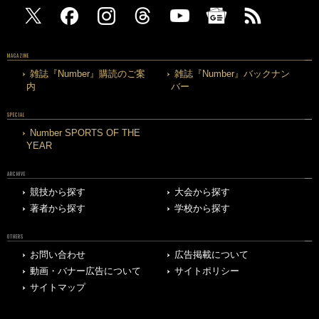
MAGAZINE
雑誌『Number』購読のご案
雑誌『Number』バックナン
内
バー
SPECIAL
Number SPORTS OF THE
YEAR
ARCHIVE
競技から探す
大会から探す
著者から探す
学校から探す
OTHERS
お問い合わせ
広告掲載について
動画・バナー広告について
サイトポリシー
サイトマップ