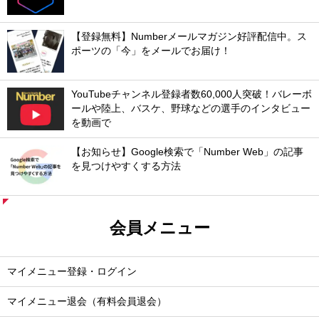
【登録無料】Numberメールマガジン好評配信中。ス
ポーツの「今」をメールでお届け！
YouTubeチャンネル登録者数60,000人突破！バレーボ
ールや陸上、バスケ、野球などの選手のインタビュー
を動画で
【お知らせ】Google検索で「Number Web」の記事
を見つけやすくする方法
会員メニュー
マイメニュー登録・ログイン
マイメニュー退会（有料会員退会）