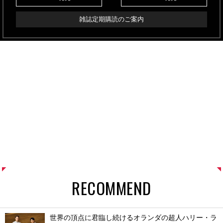
雑誌定期購読のご案内
RECOMMEND
世界の頂点に君臨し続けるオランダの超人ハリー・ラ