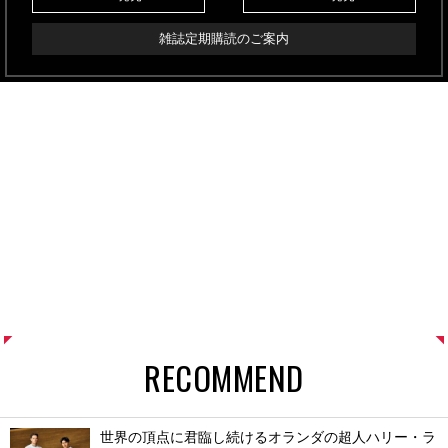
雑誌定期購読のご案内
RECOMMEND
世界の頂点に君臨し続けるオランダの超人ハリー・ラ