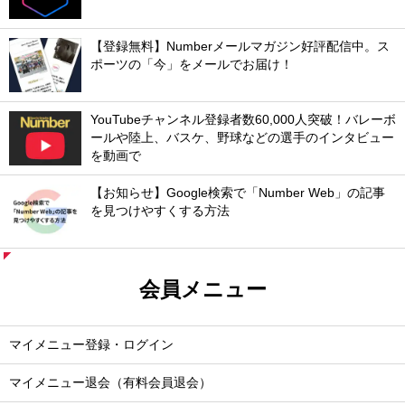
【登録無料】Numberメールマガジン好評配信中。ス
ポーツの「今」をメールでお届け！
YouTubeチャンネル登録者数60,000人突破！バレーボ
ールや陸上、バスケ、野球などの選手のインタビュー
を動画で
【お知らせ】Google検索で「Number Web」の記事
を見つけやすくする方法
会員メニュー
マイメニュー登録・ログイン
マイメニュー退会（有料会員退会）