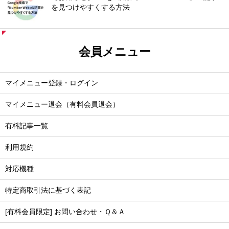
を見つけやすくする方法
会員メニュー
マイメニュー登録・ログイン
マイメニュー退会（有料会員退会）
有料記事一覧
利用規約
対応機種
特定商取引法に基づく表記
[有料会員限定] お問い合わせ・Ｑ＆Ａ