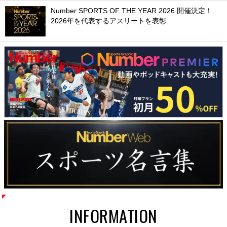
Number SPORTS OF THE YEAR 2026 開催決定！
2026年を代表するアスリートを表彰
INFORMATION