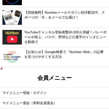
【登録無料】Numberメールマガジン好評配信中。ス
ポーツの「今」をメールでお届け！
YouTubeチャンネル登録者数60,000人突破！バレーボ
ールや陸上、バスケ、野球などの選手のインタビュー
を動画で
【お知らせ】Google検索で「Number Web」の記事
を見つけやすくする方法
会員メニュー
マイメニュー登録・ログイン
マイメニュー退会（有料会員退会）