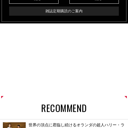
雑誌定期購読のご案内
RECOMMEND
世界の頂点に君臨し続けるオランダの超人ハリー・ラ