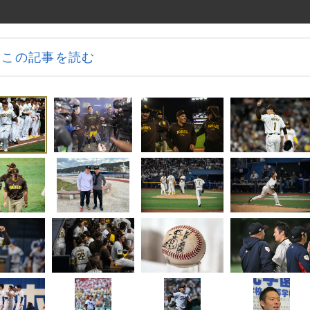
この記事を読む