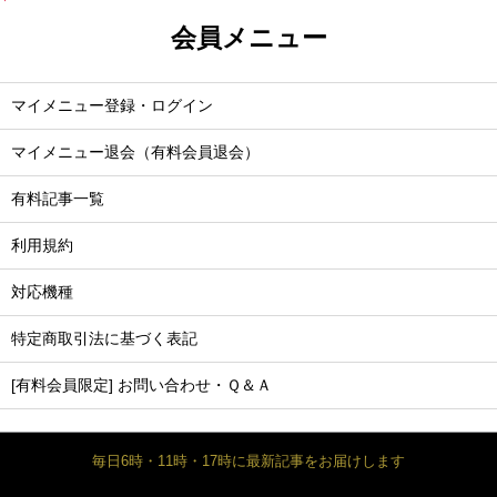
会員メニュー
マイメニュー登録・ログイン
マイメニュー退会（有料会員退会）
有料記事一覧
利用規約
対応機種
特定商取引法に基づく表記
[有料会員限定] お問い合わせ・Ｑ＆Ａ
毎日6時・11時・17時に最新記事をお届けします