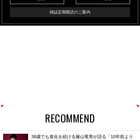
雑誌定期購読のご案内
RECOMMEND
38歳でも進化を続ける篠山竜青が語る「10年前より