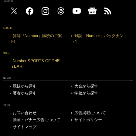
FOLLOW US
MAGAZINE
雑誌『Number』購読のご案
雑誌『Number』バックナン
内
バー
SPECIAL
Number SPORTS OF THE
YEAR
ARCHIVE
競技から探す
大会から探す
著者から探す
学校から探す
OTHERS
お問い合わせ
広告掲載について
動画・バナー広告について
サイトポリシー
サイトマップ