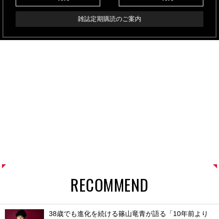
雑誌定期購読のご案内
RECOMMEND
38歳でも進化を続ける篠山竜青が語る「10年前より