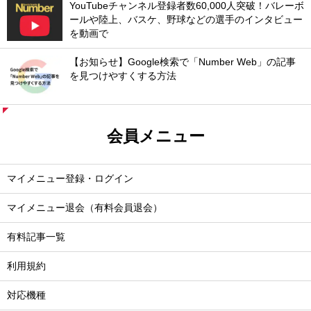
YouTubeチャンネル登録者数60,000人突破！バレーボ
ールや陸上、バスケ、野球などの選手のインタビュー
を動画で
【お知らせ】Google検索で「Number Web」の記事
を見つけやすくする方法
会員メニュー
マイメニュー登録・ログイン
マイメニュー退会（有料会員退会）
有料記事一覧
利用規約
対応機種