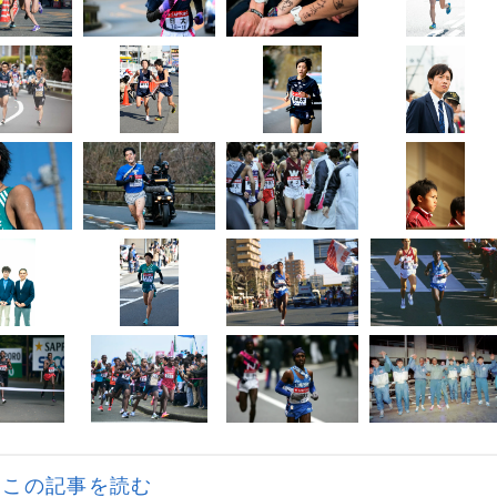
この記事を読む