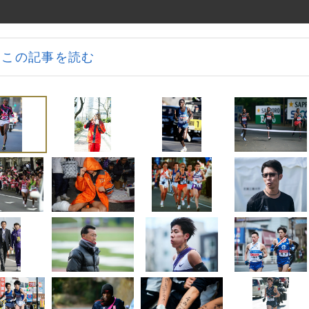
この記事を読む