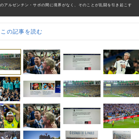
色のアルゼンチン・サポの間に境界がなく、そのことが乱闘を引き起こす
この記事を読む