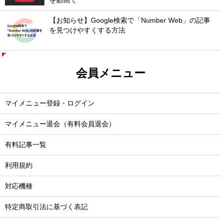
を動画で
【お知らせ】Google検索で「Number Web」の記事
を見つけやすくする方法
会員メニュー
マイメニュー登録・ログイン
マイメニュー退会（有料会員退会）
有料記事一覧
利用規約
対応機種
特定商取引法に基づく表記