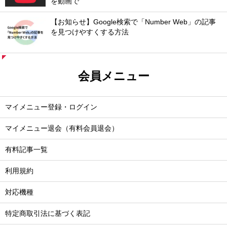
を動画で
【お知らせ】Google検索で「Number Web」の記事
を見つけやすくする方法
会員メニュー
マイメニュー登録・ログイン
マイメニュー退会（有料会員退会）
有料記事一覧
利用規約
対応機種
特定商取引法に基づく表記