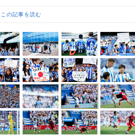
この記事を読む