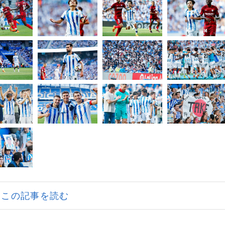
この記事を読む