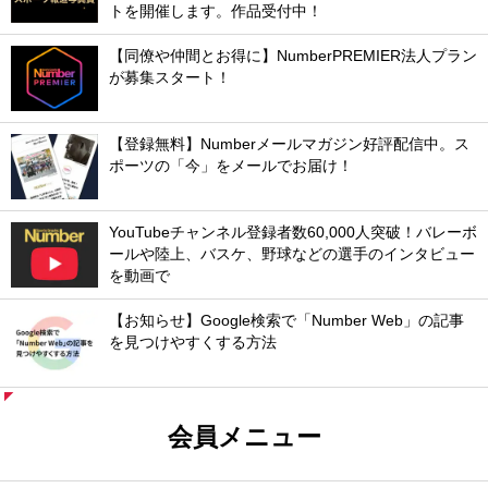
トを開催します。作品受付中！
【同僚や仲間とお得に】NumberPREMIER法人プラン
が募集スタート！
【登録無料】Numberメールマガジン好評配信中。ス
ポーツの「今」をメールでお届け！
YouTubeチャンネル登録者数60,000人突破！バレーボ
ールや陸上、バスケ、野球などの選手のインタビュー
を動画で
【お知らせ】Google検索で「Number Web」の記事
を見つけやすくする方法
会員メニュー