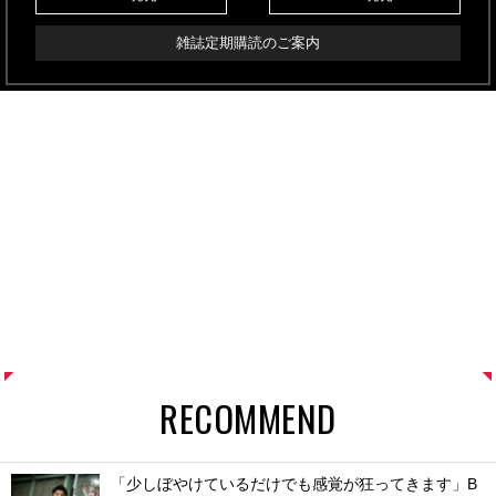
雑誌定期購読のご案内
RECOMMEND
「少しぼやけているだけでも感覚が狂ってきます」B