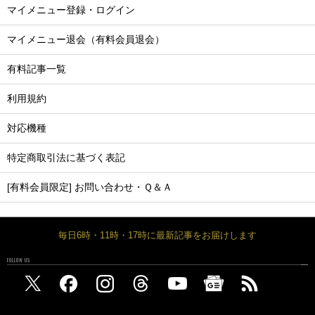
マイメニュー登録・ログイン
マイメニュー退会（有料会員退会）
有料記事一覧
利用規約
対応機種
特定商取引法に基づく表記
[有料会員限定] お問い合わせ・Ｑ＆Ａ
毎日6時・11時・17時に最新記事をお届けします
FOLLOW US