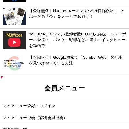
【登録無料】Numberメールマガジン好評配信中。ス
ポーツの「今」をメールでお届け！
YouTubeチャンネル登録者数60,000人突破！バレーボ
ールや陸上、バスケ、野球などの選手のインタビュー
を動画で
【お知らせ】Google検索で「Number Web」の記事
を見つけやすくする方法
会員メニュー
マイメニュー登録・ログイン
マイメニュー退会（有料会員退会）