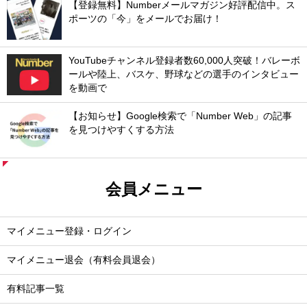
【登録無料】Numberメールマガジン好評配信中。ス
ポーツの「今」をメールでお届け！
YouTubeチャンネル登録者数60,000人突破！バレーボ
ールや陸上、バスケ、野球などの選手のインタビュー
を動画で
【お知らせ】Google検索で「Number Web」の記事
を見つけやすくする方法
会員メニュー
マイメニュー登録・ログイン
マイメニュー退会（有料会員退会）
有料記事一覧