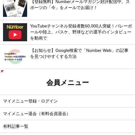
【登録無料】Numberメールマガジン好評配信中。ス
ポーツの「今」をメールでお届け！
YouTubeチャンネル登録者数60,000人突破！バレーボ
ールや陸上、バスケ、野球などの選手のインタビュー
を動画で
【お知らせ】Google検索で「Number Web」の記事
を見つけやすくする方法
会員メニュー
マイメニュー登録・ログイン
マイメニュー退会（有料会員退会）
有料記事一覧