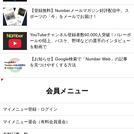
【登録無料】Numberメールマガジン好評配信中。ス
ポーツの「今」をメールでお届け！
YouTubeチャンネル登録者数60,000人突破！バレーボ
ールや陸上、バスケ、野球などの選手のインタビュー
を動画で
【お知らせ】Google検索で「Number Web」の記事
を見つけやすくする方法
会員メニュー
マイメニュー登録・ログイン
マイメニュー退会（有料会員退会）