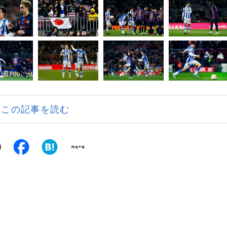
この記事を読む