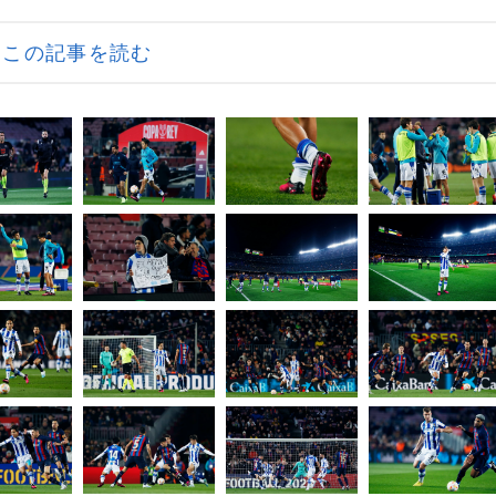
この記事を読む