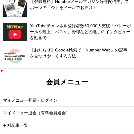
【登録無料】Numberメールマガジン好評配信中。ス
ポーツの「今」をメールでお届け！
YouTubeチャンネル登録者数60,000人突破！バレーボ
ールや陸上、バスケ、野球などの選手のインタビュー
を動画で
【お知らせ】Google検索で「Number Web」の記事
を見つけやすくする方法
会員メニュー
マイメニュー登録・ログイン
マイメニュー退会（有料会員退会）
有料記事一覧