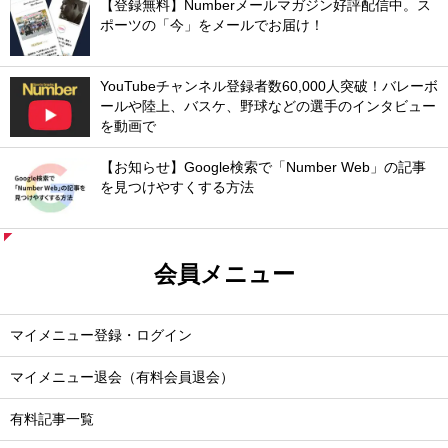
【登録無料】Numberメールマガジン好評配信中。ス
ポーツの「今」をメールでお届け！
YouTubeチャンネル登録者数60,000人突破！バレーボ
ールや陸上、バスケ、野球などの選手のインタビュー
を動画で
【お知らせ】Google検索で「Number Web」の記事
を見つけやすくする方法
会員メニュー
マイメニュー登録・ログイン
マイメニュー退会（有料会員退会）
有料記事一覧