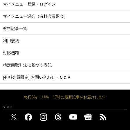
マイメニュー登録・ログイン
マイメニュー退会（有料会員退会）
有料記事一覧
利用規約
対応機種
特定商取引法に基づく表記
[有料会員限定] お問い合わせ・Ｑ＆Ａ
毎日6時・11時・17時に最新記事をお届けします
FOLLOW US