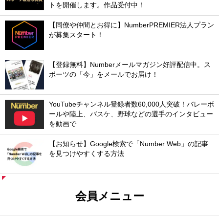
トを開催します。作品受付中！
【同僚や仲間とお得に】NumberPREMIER法人プラン
が募集スタート！
【登録無料】Numberメールマガジン好評配信中。ス
ポーツの「今」をメールでお届け！
YouTubeチャンネル登録者数60,000人突破！バレーボ
ールや陸上、バスケ、野球などの選手のインタビュー
を動画で
【お知らせ】Google検索で「Number Web」の記事
を見つけやすくする方法
会員メニュー