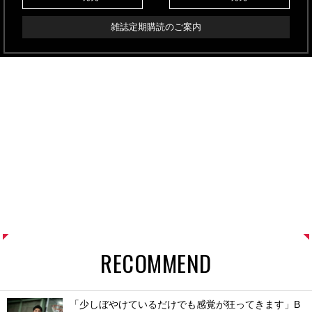
雑誌定期購読のご案内
RECOMMEND
「少しぼやけているだけでも感覚が狂ってきます」B