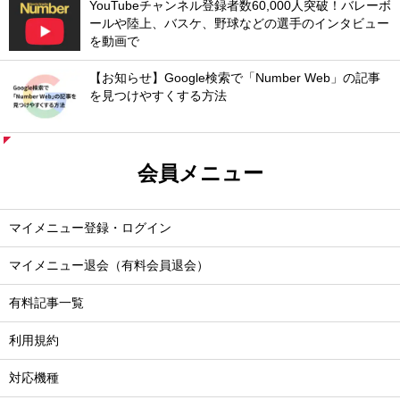
YouTubeチャンネル登録者数60,000人突破！バレーボ
ールや陸上、バスケ、野球などの選手のインタビュー
を動画で
【お知らせ】Google検索で「Number Web」の記事
を見つけやすくする方法
会員メニュー
マイメニュー登録・ログイン
マイメニュー退会（有料会員退会）
有料記事一覧
利用規約
対応機種