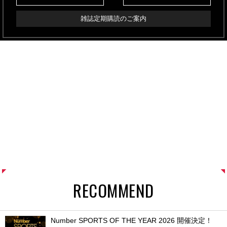
雑誌定期購読のご案内
RECOMMEND
Number SPORTS OF THE YEAR 2026 開催決定！