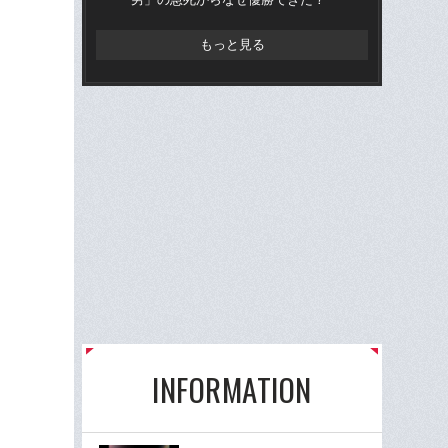
もっと見る
INFORMATION