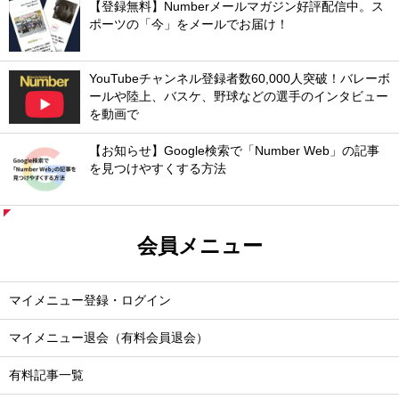
【登録無料】Numberメールマガジン好評配信中。ス
ポーツの「今」をメールでお届け！
YouTubeチャンネル登録者数60,000人突破！バレーボ
ールや陸上、バスケ、野球などの選手のインタビュー
を動画で
【お知らせ】Google検索で「Number Web」の記事
を見つけやすくする方法
会員メニュー
マイメニュー登録・ログイン
マイメニュー退会（有料会員退会）
有料記事一覧