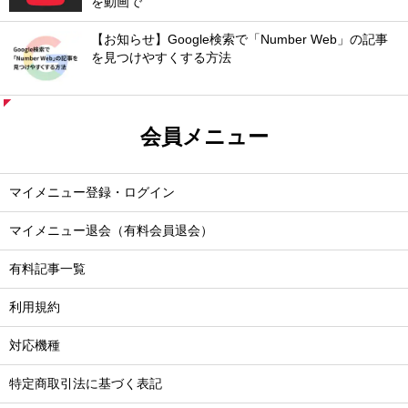
を動画で
【お知らせ】Google検索で「Number Web」の記事
を見つけやすくする方法
会員メニュー
マイメニュー登録・ログイン
マイメニュー退会（有料会員退会）
有料記事一覧
利用規約
対応機種
特定商取引法に基づく表記