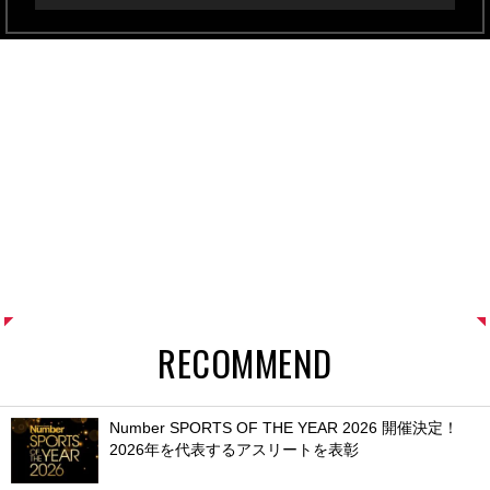
RECOMMEND
Number SPORTS OF THE YEAR 2026 開催決定！
2026年を代表するアスリートを表彰