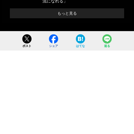
流になれる」
もっと見る
ポスト
シェア
はてな
送る