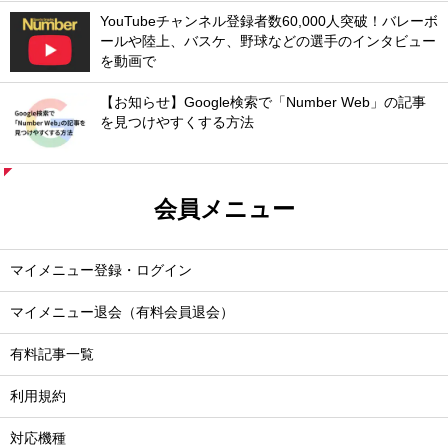
YouTubeチャンネル登録者数60,000人突破！バレーボ
ールや陸上、バスケ、野球などの選手のインタビュー
を動画で
【お知らせ】Google検索で「Number Web」の記事
を見つけやすくする方法
会員メニュー
マイメニュー登録・ログイン
マイメニュー退会（有料会員退会）
有料記事一覧
利用規約
対応機種